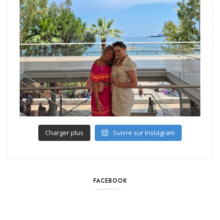
Charger plus
Suivre sur Instagram
FACEBOOK