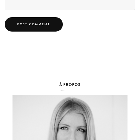
À PROPOS