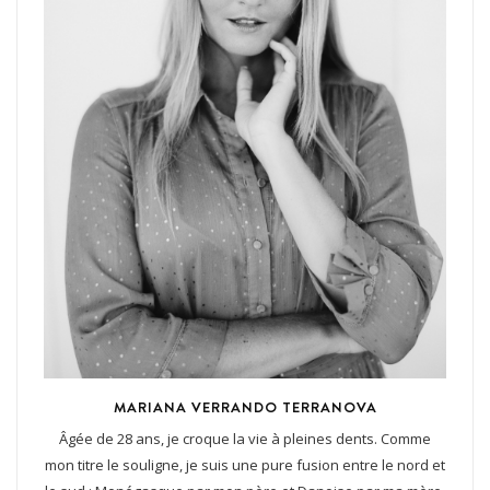
MARIANA VERRANDO TERRANOVA
Âgée de 28 ans, je croque la vie à pleines dents. Comme
mon titre le souligne, je suis une pure fusion entre le nord et