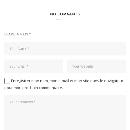
NO COMMENTS
LEAVE A REPLY
Enregistrer mon nom, mon e-mail et mon site dans le navigateur
pour mon prochain commentaire.