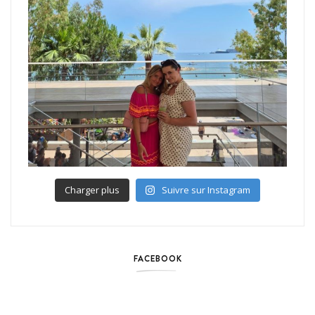
Charger plus
Suivre sur Instagram
FACEBOOK