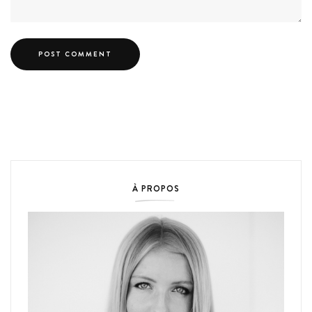
À PROPOS