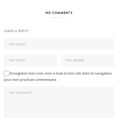
NO COMMENTS
LEAVE A REPLY
Enregistrer mon nom, mon e-mail et mon site dans le navigateur
pour mon prochain commentaire.