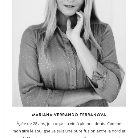
MARIANA VERRANDO TERRANOVA
Âgée de 28 ans, je croque la vie à pleines dents. Comme
mon titre le souligne, je suis une pure fusion entre le nord et