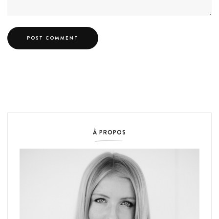
À PROPOS