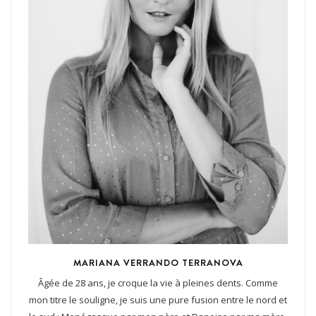
MARIANA VERRANDO TERRANOVA
Âgée de 28 ans, je croque la vie à pleines dents. Comme
mon titre le souligne, je suis une pure fusion entre le nord et