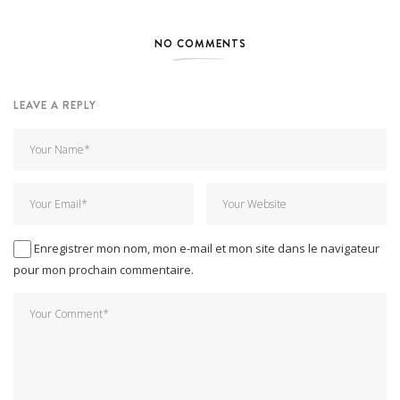
NO COMMENTS
LEAVE A REPLY
Enregistrer mon nom, mon e-mail et mon site dans le navigateur
pour mon prochain commentaire.