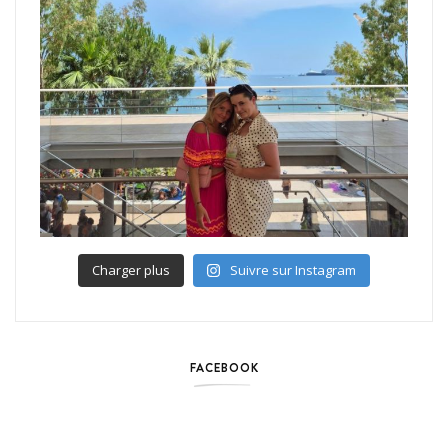
Charger plus
Suivre sur Instagram
FACEBOOK