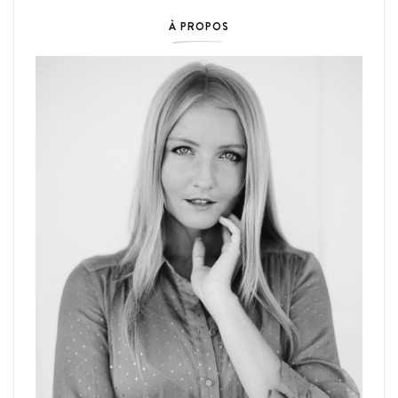
À PROPOS