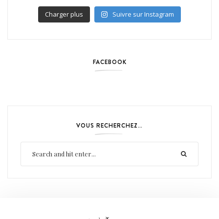
Charger plus
Suivre sur Instagram
FACEBOOK
VOUS RECHERCHEZ…