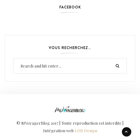
FACEBOOK
VOUS RECHERCHEZ…
© MVoyagerBlog 2017 | Toute reproduction est interdite |
Intégration web
LDB Design