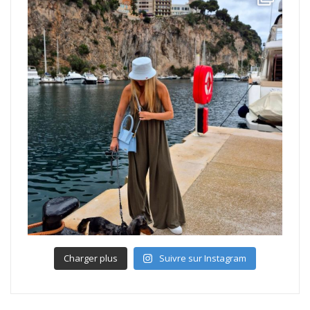
Charger plus
Suivre sur Instagram