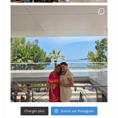
Charger plus
Suivre sur Instagram