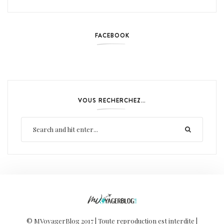
FACEBOOK
VOUS RECHERCHEZ…
© MVoyagerBlog 2017 | Toute reproduction est interdite |