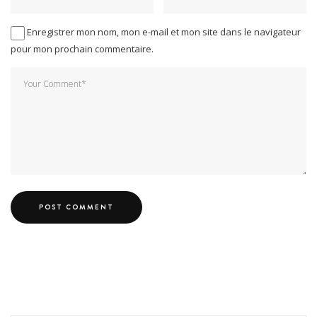
Enregistrer mon nom, mon e-mail et mon site dans le navigateur
pour mon prochain commentaire.