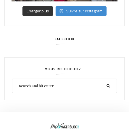
Charger plus
Suivre sur Instagram
FACEBOOK
VOUS RECHERCHEZ…