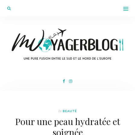
In
BEAUTÉ
Pour une peau hydratée et
soignée