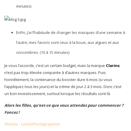
minutes)
Enfin, j’ai l’habitude de changer les masques d’une semaine à
l’autre, mes favoris sont ceux à la boue, aux algues et aux
concombres. (10 à 15 minutes)
Je vous l’accorde, c’est un certain budget, mais la marque
Clarins
n’est pas trop élevée comparée à d’autres marques. Puis
honnêtement, la contenance du booster dure 6 mois (si vous
l’appliquez tous les jours) et la crème de jour 2 à 3 mois. Donc c’est
un bon investissement, surtout lorsque les résultats sont là.
Alors les filles, qu’est-ce que vous attendez pour commencer ?
Foncez !
Photos :
LesliePhotographies