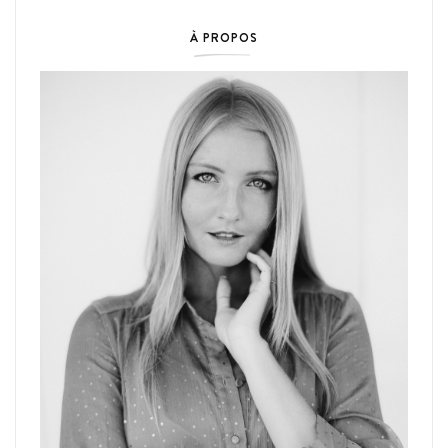
À PROPOS