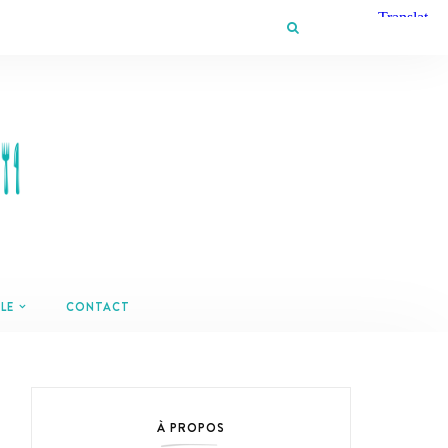
LE
CONTACT
À PROPOS