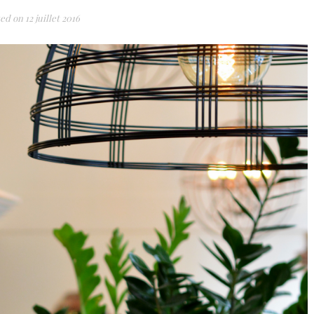
ted on
12 juillet 2016