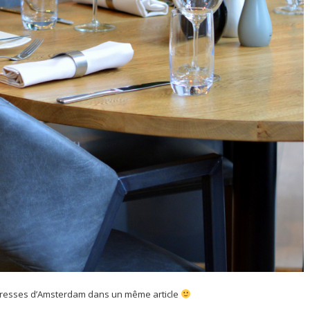
adresses d’Amsterdam dans un même article