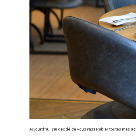
Aujourd’hui, j’ai décidé de vous rassembler toutes mes 