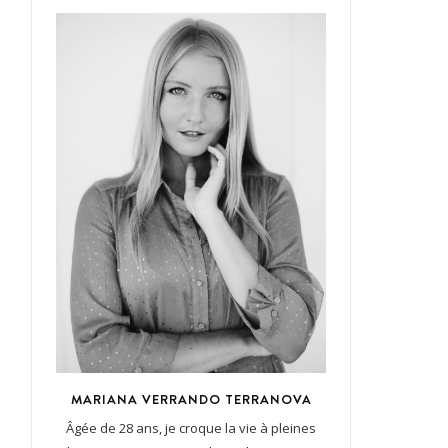
MARIANA VERRANDO TERRANOVA
Âgée de 28 ans, je croque la vie à pleines