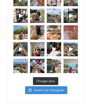
Charger plus
Suivre sur Instagram