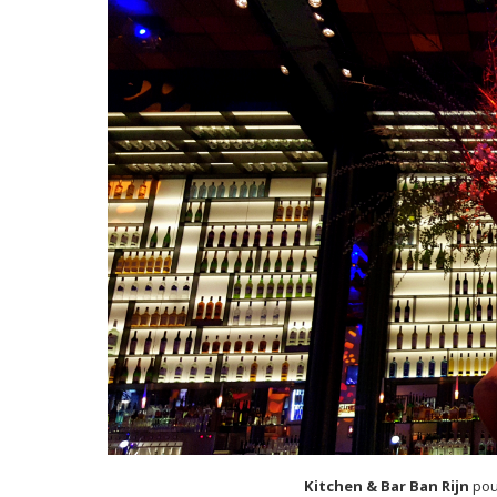
Kitchen & Bar Ban Rijn
pou