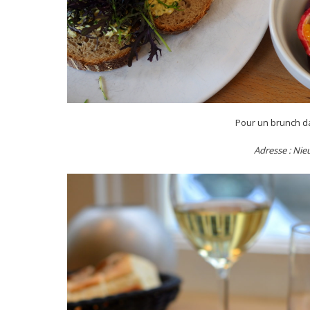
Pour un brunch d
Adresse : Ni