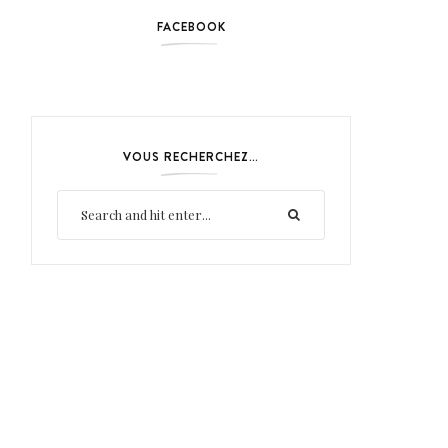
FACEBOOK
VOUS RECHERCHEZ…