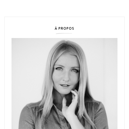
À PROPOS