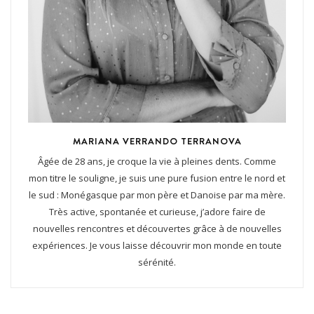
MARIANA VERRANDO TERRANOVA
Âgée de 28 ans, je croque la vie à pleines dents. Comme
mon titre le souligne, je suis une pure fusion entre le nord et
le sud : Monégasque par mon père et Danoise par ma mère.
Très active, spontanée et curieuse, j’adore faire de
nouvelles rencontres et découvertes grâce à de nouvelles
expériences. Je vous laisse découvrir mon monde en toute
sérénité.