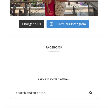
Charger plus
Suivre sur Instagram
FACEBOOK
VOUS RECHERCHEZ…