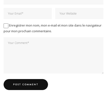
Enregistrer mon nom, mon e-mail et mon site dans le navigateur
pour mon prochain commentaire.