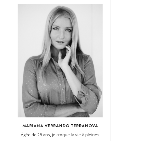
MARIANA VERRANDO TERRANOVA
Âgée de 28 ans, je croque la vie à pleines