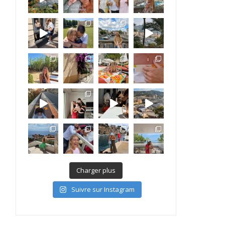
Charger plus
Suivre sur Instagram