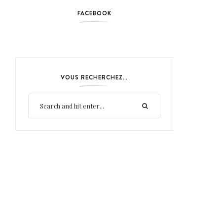
FACEBOOK
VOUS RECHERCHEZ…