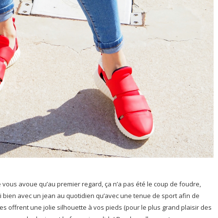
 Je vous avoue qu’au premier regard, ça n’a pas été le coup de foudre,
si bien avec un jean au quotidien qu’avec une tenue de sport afin de
les offrent une jolie silhouette à vos pieds (pour le plus grand plaisir des