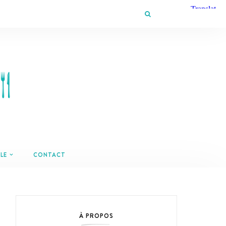
LE
CONTACT
À PROPOS