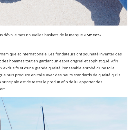
ous dévoile mes nouvelles baskets de la marque «
Smeet
« .
namique et internationale. Les fondateurs ont souhaité inventer des
es hommes tout en gardant un esprit original et sophistiqué. Afin
x exclusifs et d’une grande qualité, l’ensemble enrobé d’une toile
çue puis produite en Italie avec des hauts standards de qualité qu’ils
 principale est de tester le produit afin de lui apporter des
ort.