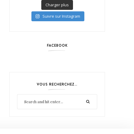
Charger plus
Suivre sur Instagram
FACEBOOK
VOUS RECHERCHEZ…