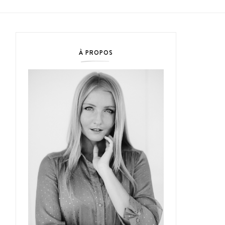
À PROPOS