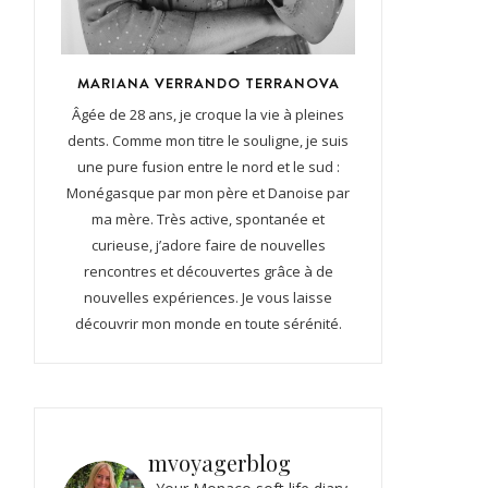
MARIANA VERRANDO TERRANOVA
Âgée de 28 ans, je croque la vie à pleines
dents. Comme mon titre le souligne, je suis
une pure fusion entre le nord et le sud :
Monégasque par mon père et Danoise par
ma mère. Très active, spontanée et
curieuse, j’adore faire de nouvelles
rencontres et découvertes grâce à de
nouvelles expériences. Je vous laisse
découvrir mon monde en toute sérénité.
mvoyagerblog