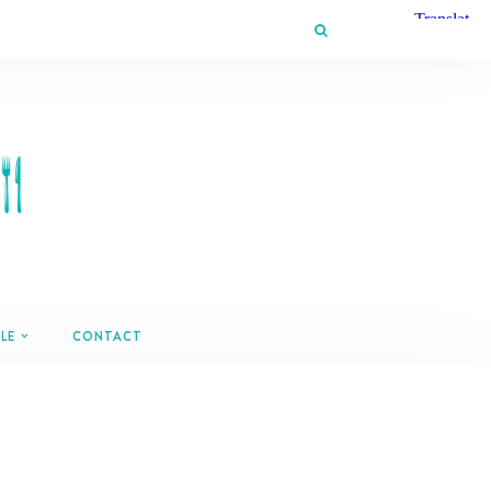
LE
CONTACT