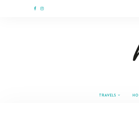
TRAVELS
HO