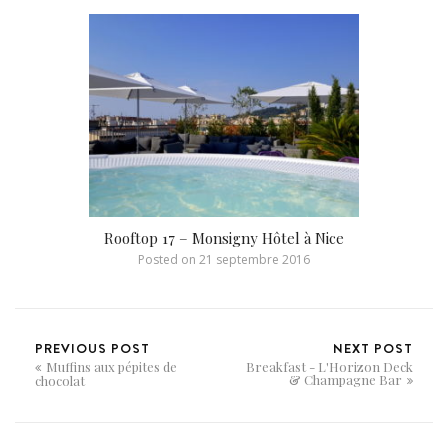
Rooftop 17 – Monsigny Hôtel à Nice
Posted on
21 septembre 2016
PREVIOUS POST
NEXT POST
Muffins aux pépites de
Breakfast - L'Horizon Deck
& Champagne Bar
chocolat