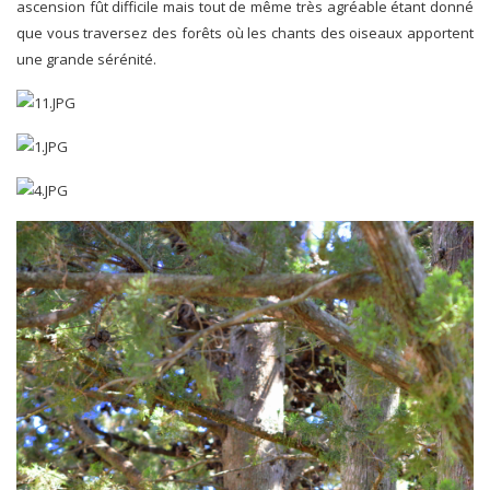
ascension fût difficile mais tout de même très agréable étant donné
que vous traversez des forêts où les chants des oiseaux apportent
une grande sérénité.