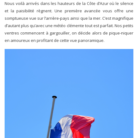
Nous voilà arrivés dans les hauteurs de la Côte d’Azur où le silence
et la paisibilité règnent. Une première avancée vous offre une
somptueuse vue sur l’arrière-pays ainsi que la mer. C’est magnifique
d’autant plus qu’avec une météo clémente tout est parfait. Nos petits
ventres commencent à gargouiller, on décide alors de pique-niquer
en amoureux en profitant de cette vue panoramique.