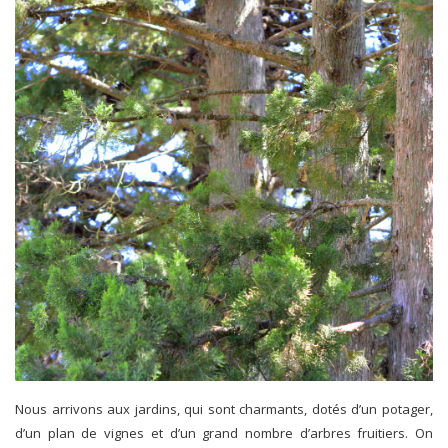
Nous arrivons aux jardins, qui sont charmants, dotés d’un potager,
d’un plan de vignes et d’un grand nombre d’arbres fruitiers. On