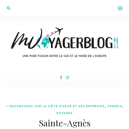
In
EXCURSIONS SUR LA CÔTE D'AZUR ET SES ENVIRONS
,
TRAVELS
,
VOYAGES
Sainte-Agnès