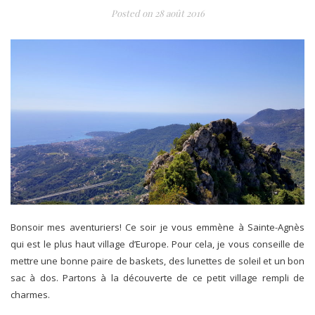
Posted on
28 août 2016
Bonsoir mes aventuriers! Ce soir je vous emmène à Sainte-Agnès
qui est le plus haut village d’Europe. Pour cela, je vous conseille de
mettre une bonne paire de baskets, des lunettes de soleil et un bon
sac à dos. Partons à la découverte de ce petit village rempli de
charmes.