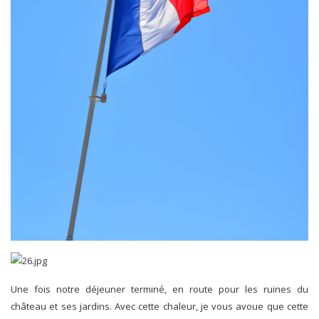
Une fois notre déjeuner terminé, en route pour les ruines du
château et ses jardins. Avec cette chaleur, je vous avoue que cette