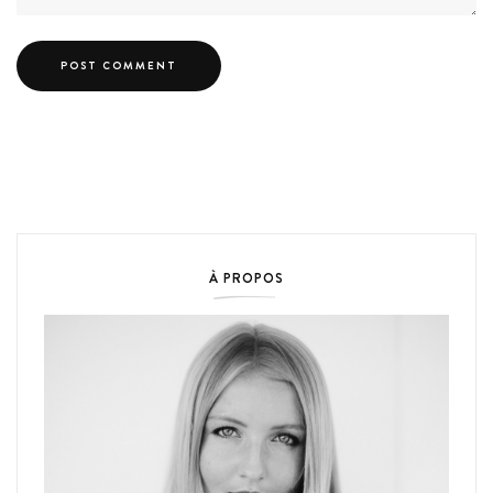
À PROPOS