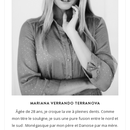
MARIANA VERRANDO TERRANOVA
Âgée de 28 ans, je croque la vie à pleines dents. Comme
mon titre le souligne, je suis une pure fusion entre le nord et
le sud : Monégasque par mon père et Danoise par ma mère.