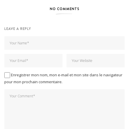
NO COMMENTS
LEAVE A REPLY
Enregistrer mon nom, mon e-mail et mon site dans le navigateur
pour mon prochain commentaire.