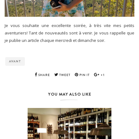
Je vous souhaite une excellente soirée, à très vite mes petits
aventuriers! Tant de nouveautés sont à venir. Je vous rappelle que
je publie un article chaque mercredi et dimanche soir.
AVANT
SHARE
TWEET
PIN IT
+1
YOU MAY ALSO LIKE