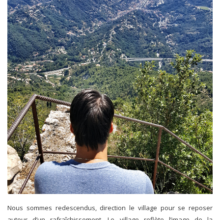
Nous sommes redescendus, direction le village pour se reposer
autour d’un rafraîchissement. Le village reflète l’image de la